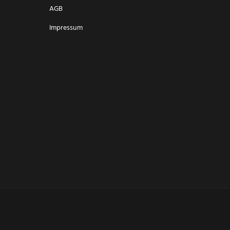
AGB
Impressum