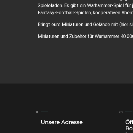
Spieleladen. Es gibt ein Warhammer-Spiel für
Fantasy-Football-Spielen, kooperativen Aben
Bringt eure Miniaturen und Gelände mit (hier 
Miniaturen und Zubehör für Warhammer 40.000
Unsere Adresse
Öf
Ro