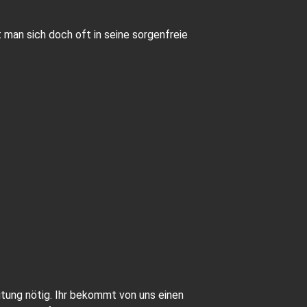
 man sich doch oft in seine sorgenfreie
eitung nötig. Ihr bekommt von uns einen