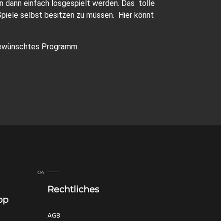
nn dann einfach losgespielt werden. Das tolle
Spiele selbst besitzen zu müssen. Hier könnt
gewünschtes Programm.
Rechtliches
op
AGB