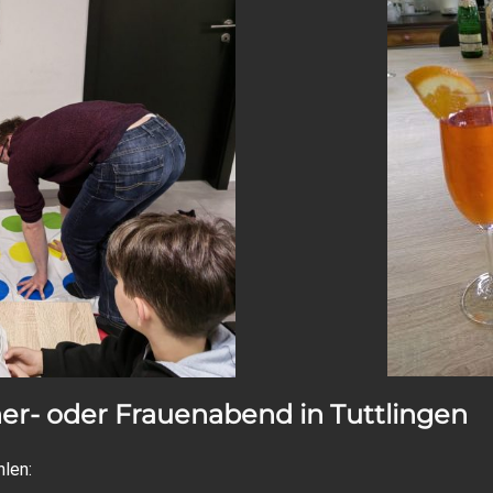
r- oder Frauenabend in Tuttlingen
len: