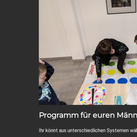
Programm für euren Männe
Ihr könnt aus unterschiedlichen Systemen wäh