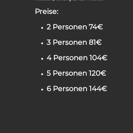
Preise:
2 Personen 74€
3 Personen 81€
4 Personen 104€
5 Personen 120€
6 Personen 144€