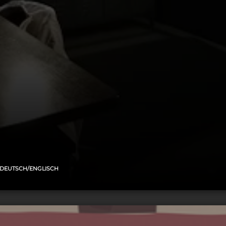
DEUTSCH/ENGLISCH