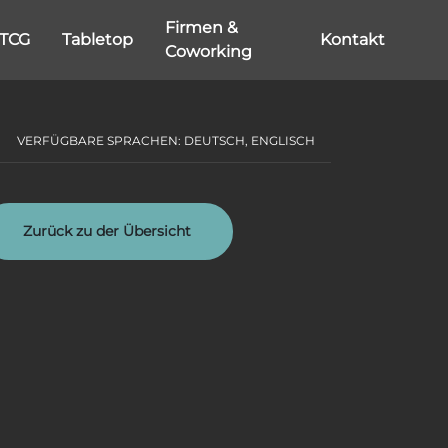
Firmen &
TCG
Tabletop
Kontakt
Coworking
VERFÜGBARE SPRACHEN: DEUTSCH, ENGLISCH
Zurück zu der Übersicht