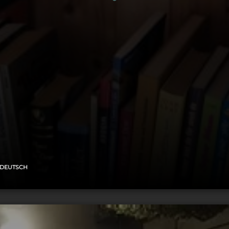
 DEUTSCH