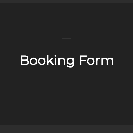
Booking Form