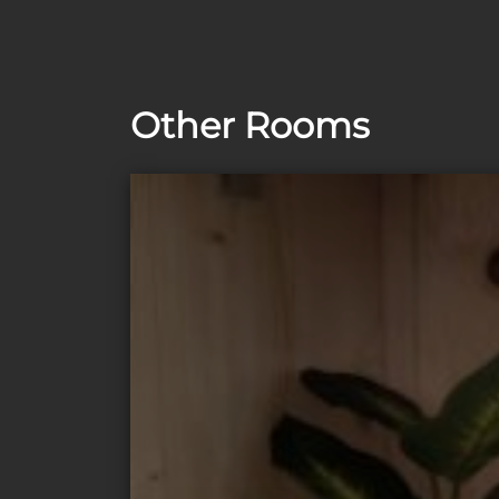
Other Rooms